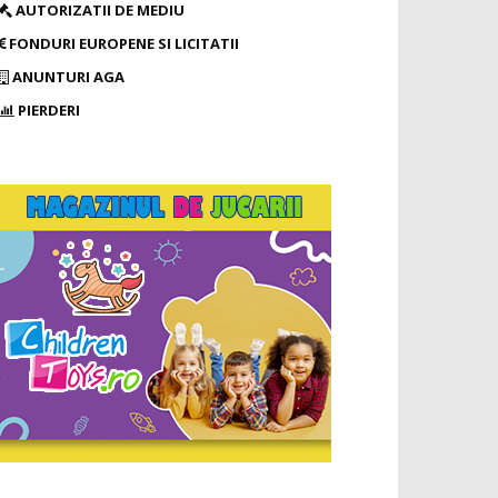
AUTORIZATII DE MEDIU
FONDURI EUROPENE SI LICITATII
ANUNTURI AGA
PIERDERI