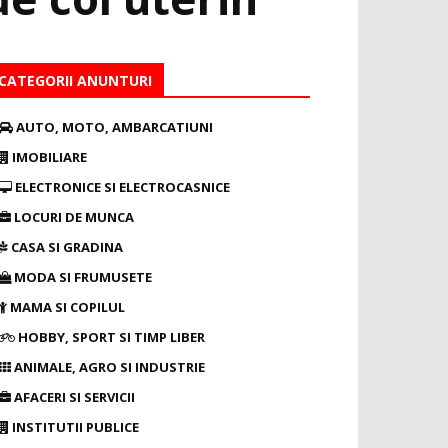
CATEGORII ANUNTURI
AUTO, MOTO, AMBARCATIUNI
IMOBILIARE
ELECTRONICE SI ELECTROCASNICE
LOCURI DE MUNCA
CASA SI GRADINA
MODA SI FRUMUSETE
MAMA SI COPILUL
HOBBY, SPORT SI TIMP LIBER
ANIMALE, AGRO SI INDUSTRIE
AFACERI SI SERVICII
INSTITUTII PUBLICE