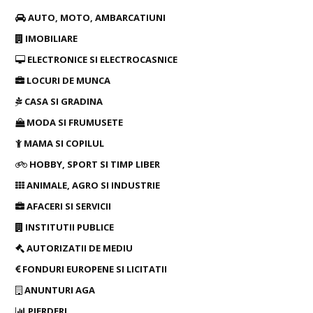
AUTO, MOTO, AMBARCATIUNI
IMOBILIARE
ELECTRONICE SI ELECTROCASNICE
LOCURI DE MUNCA
CASA SI GRADINA
MODA SI FRUMUSETE
MAMA SI COPILUL
HOBBY, SPORT SI TIMP LIBER
ANIMALE, AGRO SI INDUSTRIE
AFACERI SI SERVICII
INSTITUTII PUBLICE
AUTORIZATII DE MEDIU
FONDURI EUROPENE SI LICITATII
ANUNTURI AGA
PIERDERI