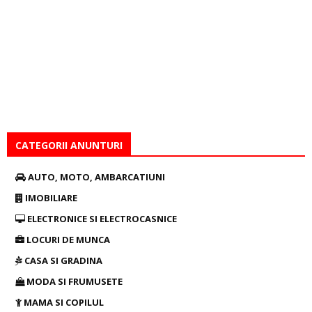
CATEGORII ANUNTURI
AUTO, MOTO, AMBARCATIUNI
IMOBILIARE
ELECTRONICE SI ELECTROCASNICE
LOCURI DE MUNCA
CASA SI GRADINA
MODA SI FRUMUSETE
MAMA SI COPILUL