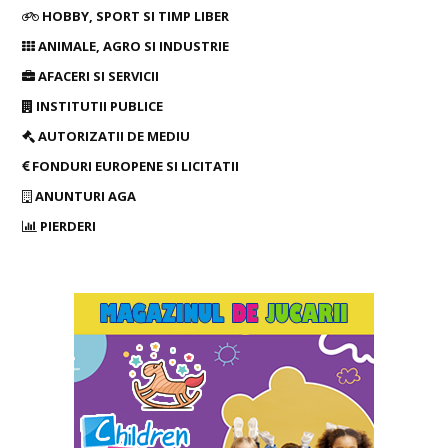
HOBBY, SPORT SI TIMP LIBER
ANIMALE, AGRO SI INDUSTRIE
AFACERI SI SERVICII
INSTITUTII PUBLICE
AUTORIZATII DE MEDIU
FONDURI EUROPENE SI LICITATII
ANUNTURI AGA
PIERDERI