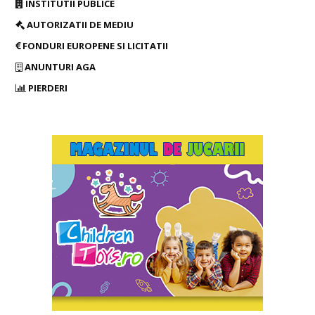
INSTITUTII PUBLICE
AUTORIZATII DE MEDIU
FONDURI EUROPENE SI LICITATII
ANUNTURI AGA
PIERDERI