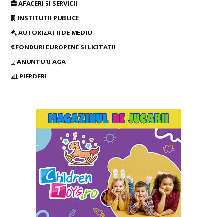
AFACERI SI SERVICII
INSTITUTII PUBLICE
AUTORIZATII DE MEDIU
FONDURI EUROPENE SI LICITATII
ANUNTURI AGA
PIERDERI