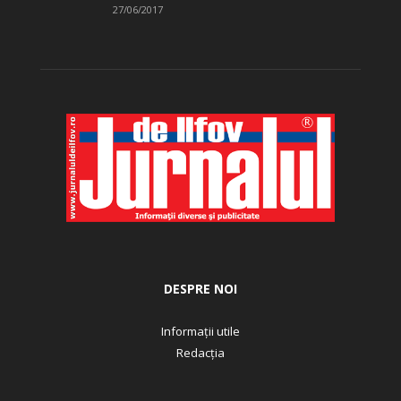
27/06/2017
DESPRE NOI
Informații utile
Redacția