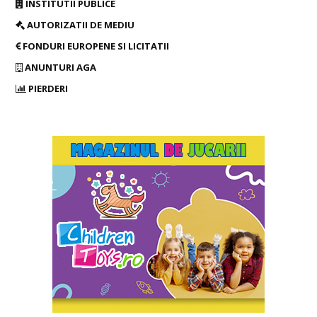
INSTITUTII PUBLICE
AUTORIZATII DE MEDIU
FONDURI EUROPENE SI LICITATII
ANUNTURI AGA
PIERDERI