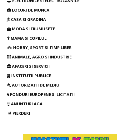
ELECTRONICE SI ELECTROCASNICE
LOCURI DE MUNCA
CASA SI GRADINA
MODA SI FRUMUSETE
MAMA SI COPILUL
HOBBY, SPORT SI TIMP LIBER
ANIMALE, AGRO SI INDUSTRIE
AFACERI SI SERVICII
INSTITUTII PUBLICE
AUTORIZATII DE MEDIU
FONDURI EUROPENE SI LICITATII
ANUNTURI AGA
PIERDERI