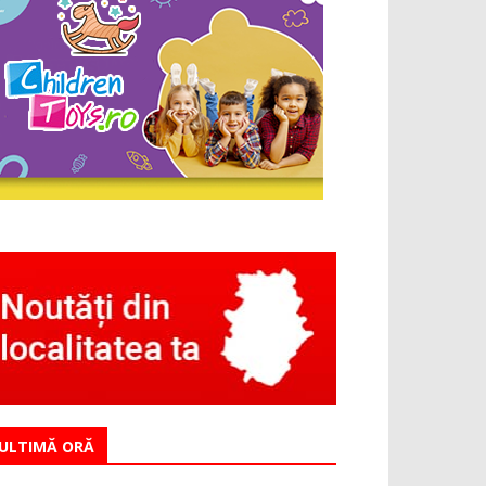
ULTIMĂ ORĂ