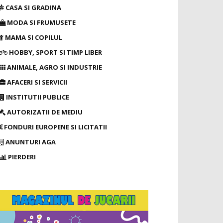
CASA SI GRADINA
MODA SI FRUMUSETE
MAMA SI COPILUL
HOBBY, SPORT SI TIMP LIBER
ANIMALE, AGRO SI INDUSTRIE
AFACERI SI SERVICII
INSTITUTII PUBLICE
AUTORIZATII DE MEDIU
FONDURI EUROPENE SI LICITATII
ANUNTURI AGA
PIERDERI