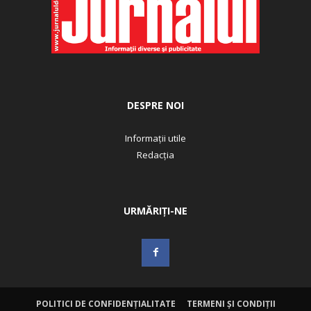
DESPRE NOI
Informații utile
Redacția
URMĂRIȚI-NE
POLITICI DE CONFIDENȚIALITATE
TERMENI ȘI CONDIȚII