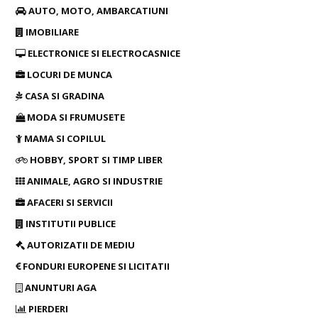
AUTO, MOTO, AMBARCATIUNI
IMOBILIARE
ELECTRONICE SI ELECTROCASNICE
LOCURI DE MUNCA
CASA SI GRADINA
MODA SI FRUMUSETE
MAMA SI COPILUL
HOBBY, SPORT SI TIMP LIBER
ANIMALE, AGRO SI INDUSTRIE
AFACERI SI SERVICII
INSTITUTII PUBLICE
AUTORIZATII DE MEDIU
FONDURI EUROPENE SI LICITATII
ANUNTURI AGA
PIERDERI