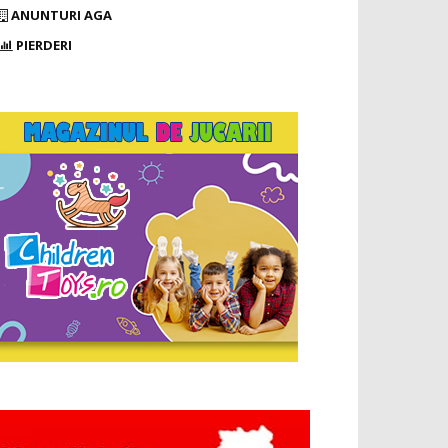
ANUNTURI AGA
PIERDERI