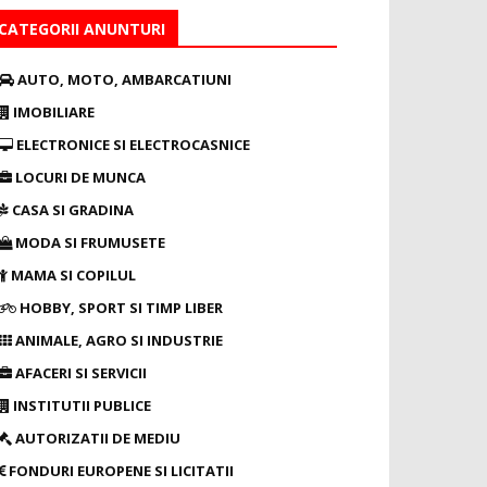
CATEGORII ANUNTURI
AUTO, MOTO, AMBARCATIUNI
IMOBILIARE
ELECTRONICE SI ELECTROCASNICE
LOCURI DE MUNCA
CASA SI GRADINA
MODA SI FRUMUSETE
MAMA SI COPILUL
HOBBY, SPORT SI TIMP LIBER
ANIMALE, AGRO SI INDUSTRIE
AFACERI SI SERVICII
INSTITUTII PUBLICE
AUTORIZATII DE MEDIU
FONDURI EUROPENE SI LICITATII