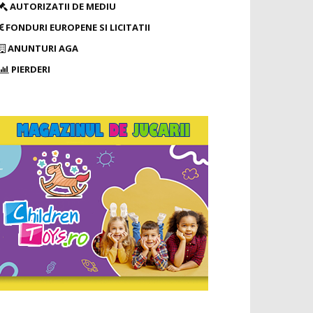
AUTORIZATII DE MEDIU
FONDURI EUROPENE SI LICITATII
ANUNTURI AGA
PIERDERI