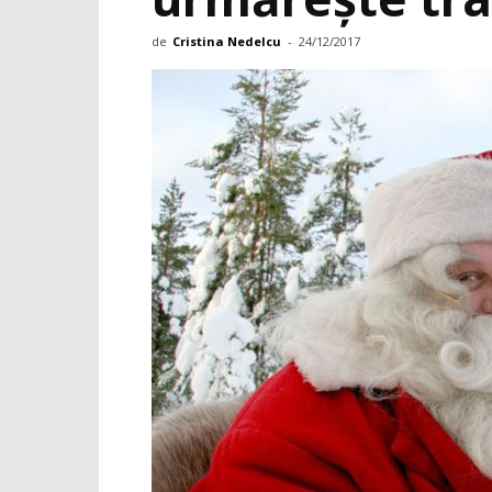
de
Cristina Nedelcu
-
24/12/2017