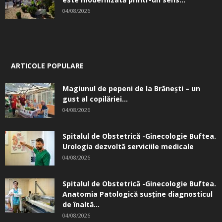
04/08/2026
ARTICOLE POPULARE
Magiunul de pepeni de la Brăneşti – un
gust al copilăriei...
04/08/2026
Spitalul de Obstetrică -Ginecologie Buftea.
Urologia dezvoltă serviciile medicale
04/08/2026
Spitalul de Obstetrică -Ginecologie Buftea.
Anatomia Patologică susţine diagnosticul
de înaltă...
04/08/2026