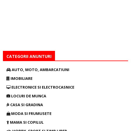
CATEGORII ANUNTURI
AUTO, MOTO, AMBARCATIUNI
IMOBILIARE
ELECTRONICE SI ELECTROCASNICE
LOCURI DE MUNCA
CASA SI GRADINA
MODA SI FRUMUSETE
MAMA SI COPILUL