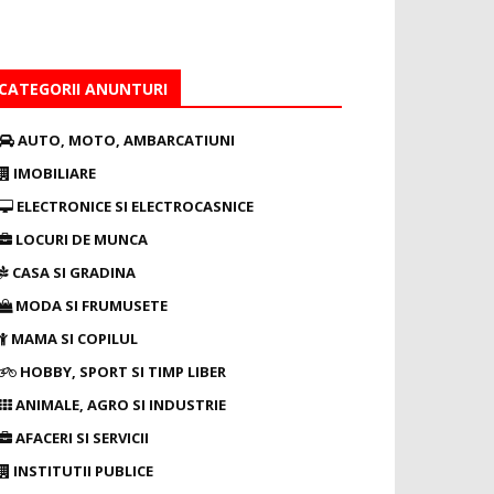
CATEGORII ANUNTURI
AUTO, MOTO, AMBARCATIUNI
IMOBILIARE
ELECTRONICE SI ELECTROCASNICE
LOCURI DE MUNCA
CASA SI GRADINA
MODA SI FRUMUSETE
MAMA SI COPILUL
HOBBY, SPORT SI TIMP LIBER
ANIMALE, AGRO SI INDUSTRIE
AFACERI SI SERVICII
INSTITUTII PUBLICE