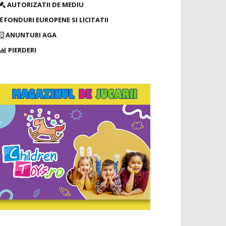
AUTORIZATII DE MEDIU
FONDURI EUROPENE SI LICITATII
ANUNTURI AGA
PIERDERI