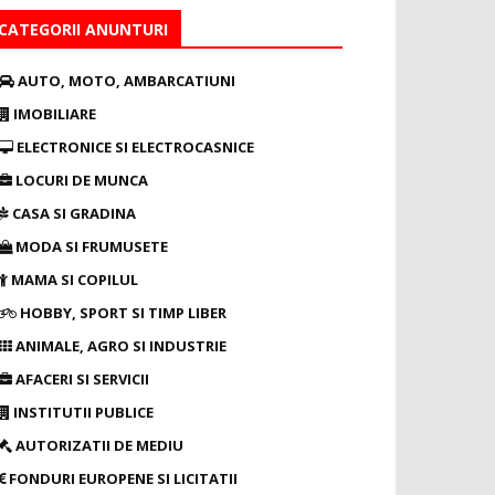
CATEGORII ANUNTURI
AUTO, MOTO, AMBARCATIUNI
IMOBILIARE
ELECTRONICE SI ELECTROCASNICE
LOCURI DE MUNCA
CASA SI GRADINA
MODA SI FRUMUSETE
MAMA SI COPILUL
HOBBY, SPORT SI TIMP LIBER
ANIMALE, AGRO SI INDUSTRIE
AFACERI SI SERVICII
INSTITUTII PUBLICE
AUTORIZATII DE MEDIU
FONDURI EUROPENE SI LICITATII