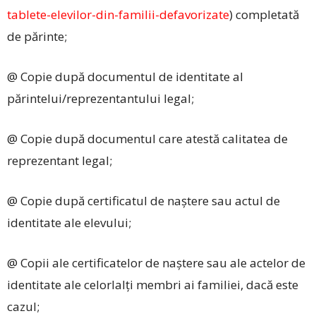
tablete-elevilor-din-familii-defavorizate
) completată
de părinte;
@ Copie după documentul de identitate al
părintelui/reprezentantului legal;
@ Copie după documentul care atestă calitatea de
reprezentant legal;
@ Copie după certificatul de naștere sau actul de
identitate ale elevului;
@ Copii ale certificatelor de naștere sau ale actelor de
identitate ale celorlalți membri ai familiei, dacă este
cazul;