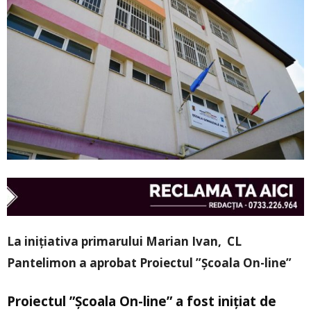
La inițiativa primarului Marian Ivan, CL
Pantelimon a aprobat Proiectul ”Școala On-line”
Proiectul ”Școala On-line” a fost inițiat de