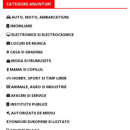
CATEGORII ANUNTURI
AUTO, MOTO, AMBARCATIUNI
IMOBILIARE
ELECTRONICE SI ELECTROCASNICE
LOCURI DE MUNCA
CASA SI GRADINA
MODA SI FRUMUSETE
MAMA SI COPILUL
HOBBY, SPORT SI TIMP LIBER
ANIMALE, AGRO SI INDUSTRIE
AFACERI SI SERVICII
INSTITUTII PUBLICE
AUTORIZATII DE MEDIU
FONDURI EUROPENE SI LICITATII