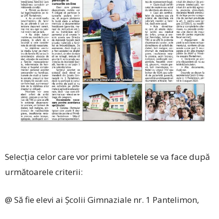
Selecția celor care vor primi tabletele se va face după
următoarele criterii:
@ Să fie elevi ai Școlii Gimnaziale nr. 1 Pantelimon,