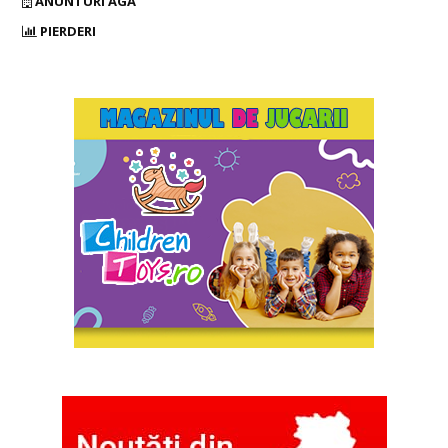
ANUNTURI AGA
PIERDERI