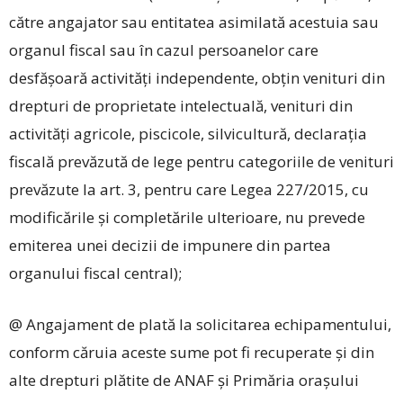
către angajator sau entitatea asimilată acestuia sau
organul fiscal sau în cazul persoanelor care
desfășoară activități independente, obțin venituri din
drepturi de proprietate intelectuală, venituri din
activități agricole, piscicole, silvicultură, declarația
fiscală prevăzută de lege pentru categoriile de venituri
prevăzute la art. 3, pentru care Legea 227/2015, cu
modificările și completările ulterioare, nu prevede
emiterea unei decizii de impunere din partea
organului fiscal central);
@ Angajament de plată la solicitarea echipamentului,
conform căruia aceste sume pot fi recuperate și din
alte drepturi plătite de ANAF și Primăria orașului