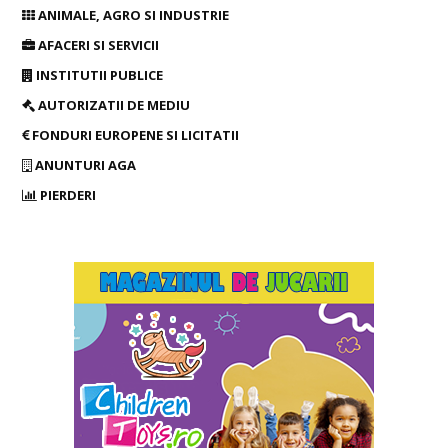
ANIMALE, AGRO SI INDUSTRIE
AFACERI SI SERVICII
INSTITUTII PUBLICE
AUTORIZATII DE MEDIU
FONDURI EUROPENE SI LICITATII
ANUNTURI AGA
PIERDERI