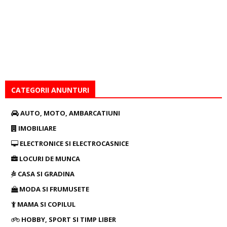
CATEGORII ANUNTURI
AUTO, MOTO, AMBARCATIUNI
IMOBILIARE
ELECTRONICE SI ELECTROCASNICE
LOCURI DE MUNCA
CASA SI GRADINA
MODA SI FRUMUSETE
MAMA SI COPILUL
HOBBY, SPORT SI TIMP LIBER