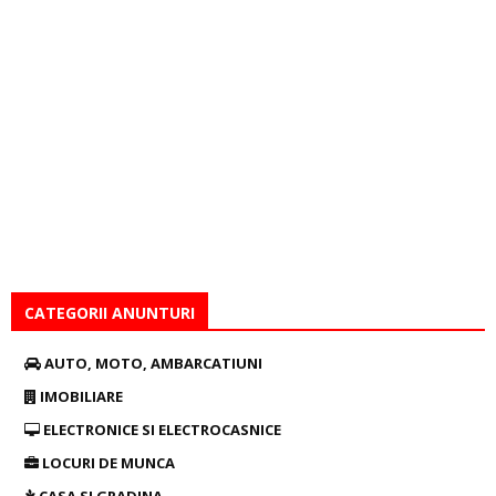
CATEGORII ANUNTURI
AUTO, MOTO, AMBARCATIUNI
IMOBILIARE
ELECTRONICE SI ELECTROCASNICE
LOCURI DE MUNCA