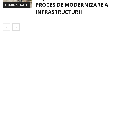
PROCES DE MODERNIZARE A
ADMINISTRAȚIE
INFRASTRUCTURII