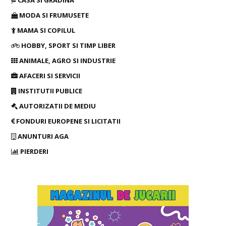
CASA SI GRADINA
MODA SI FRUMUSETE
MAMA SI COPILUL
HOBBY, SPORT SI TIMP LIBER
ANIMALE, AGRO SI INDUSTRIE
AFACERI SI SERVICII
INSTITUTII PUBLICE
AUTORIZATII DE MEDIU
FONDURI EUROPENE SI LICITATII
ANUNTURI AGA
PIERDERI