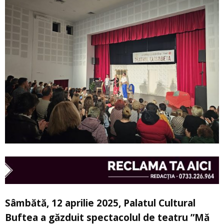
Sâmbătă, 12 aprilie 2025, Palatul Cultural
Buftea a găzduit spectacolul de teatru ”Mă