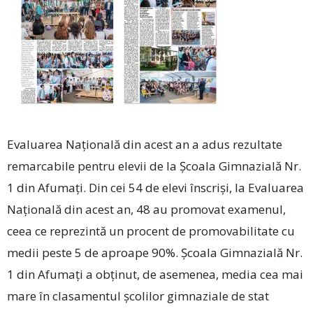
Evaluarea Națională din acest an a adus rezultate
remarcabile pentru elevii de la Școala Gimnazială Nr.
1 din Afumați. Din cei 54 de elevi înscriși, la Evaluarea
Națională din acest an, 48 au promovat examenul,
ceea ce reprezintă un procent de promovabilitate cu
medii peste 5 de aproape 90%. Școala Gimnazială Nr.
1 din Afumați a obținut, de asemenea, media cea mai
mare în clasamentul școlilor gimnaziale de stat