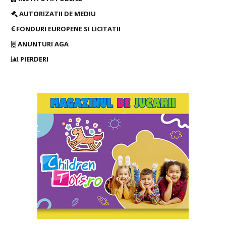
AUTORIZATII DE MEDIU
FONDURI EUROPENE SI LICITATII
ANUNTURI AGA
PIERDERI