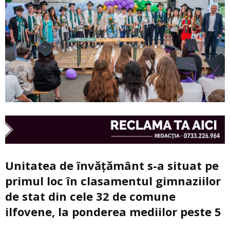
Unitatea de învățământ s-a situat pe
primul loc în clasamentul gimnaziilor
de stat din cele 32 de comune
ilfovene, la ponderea mediilor peste 5