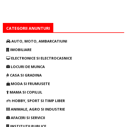
CATEGORII ANUNTURI
AUTO, MOTO, AMBARCATIUNI
IMOBILIARE
ELECTRONICE SI ELECTROCASNICE
LOCURI DE MUNCA
CASA SI GRADINA
MODA SI FRUMUSETE
MAMA SI COPILUL
HOBBY, SPORT SI TIMP LIBER
ANIMALE, AGRO SI INDUSTRIE
AFACERI SI SERVICII
INSTITUTII PUBLICE