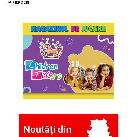
PIERDERI