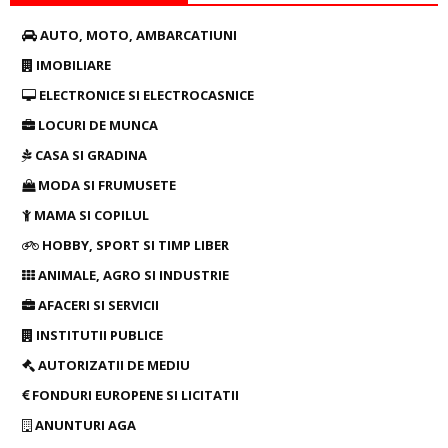
AUTO, MOTO, AMBARCATIUNI
IMOBILIARE
ELECTRONICE SI ELECTROCASNICE
LOCURI DE MUNCA
CASA SI GRADINA
MODA SI FRUMUSETE
MAMA SI COPILUL
HOBBY, SPORT SI TIMP LIBER
ANIMALE, AGRO SI INDUSTRIE
AFACERI SI SERVICII
INSTITUTII PUBLICE
AUTORIZATII DE MEDIU
FONDURI EUROPENE SI LICITATII
ANUNTURI AGA