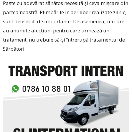
Paște cu adevărat sănătos necesită și ceva mișcare din
partea noastră. Plimbările în aer liber realizate zilnic,
sunt deosebit de importante. De asemenea, cei care
au anumite afecțiuni pentru care urmează un
tratament, nu trebuie să-și întrerupă tratamentul de
Sărbători.