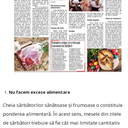
Nu facem excese alimentare
Cheia sărbătorilor sănătoase și frumoase o constituie
ponderea alimentară. În acest sens, mesele din zilele
de sărbători trebuie să fie cât mai limitate cantitativ