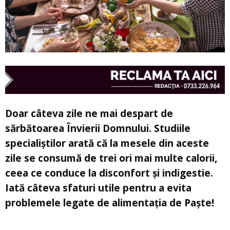
Doar câteva zile ne mai despart de
sărbătoarea Învierii Domnului. Studiile
specialiștilor arată că la mesele din aceste
zile se consumă de trei ori mai multe calorii,
ceea ce conduce la disconfort și indigestie.
Iată câteva sfaturi utile pentru a evita
problemele legate de alimentația de Paște!