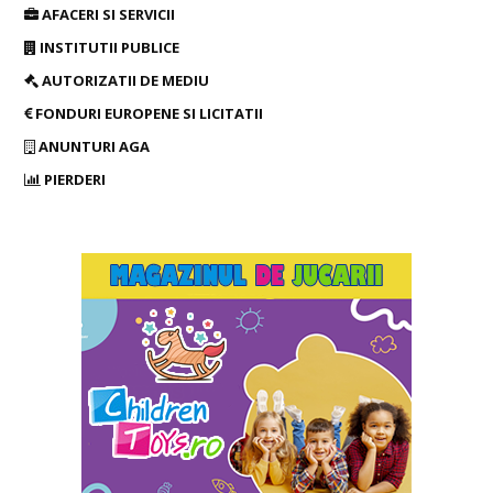
AFACERI SI SERVICII
INSTITUTII PUBLICE
AUTORIZATII DE MEDIU
FONDURI EUROPENE SI LICITATII
ANUNTURI AGA
PIERDERI