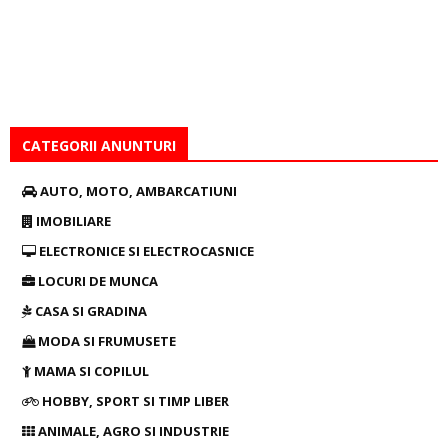
CATEGORII ANUNTURI
AUTO, MOTO, AMBARCATIUNI
IMOBILIARE
ELECTRONICE SI ELECTROCASNICE
LOCURI DE MUNCA
CASA SI GRADINA
MODA SI FRUMUSETE
MAMA SI COPILUL
HOBBY, SPORT SI TIMP LIBER
ANIMALE, AGRO SI INDUSTRIE