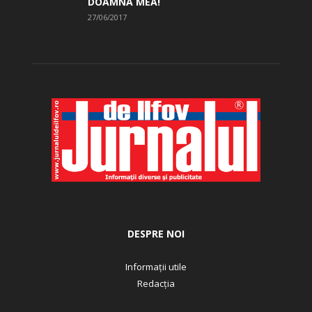
DOAMNA MEA!
27/06/2017
DESPRE NOI
Informații utile
Redacția