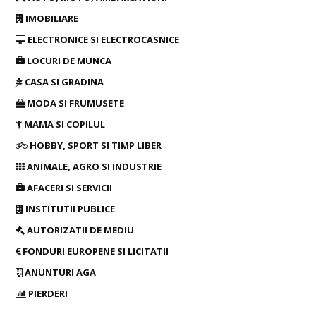
IMOBILIARE
ELECTRONICE SI ELECTROCASNICE
LOCURI DE MUNCA
CASA SI GRADINA
MODA SI FRUMUSETE
MAMA SI COPILUL
HOBBY, SPORT SI TIMP LIBER
ANIMALE, AGRO SI INDUSTRIE
AFACERI SI SERVICII
INSTITUTII PUBLICE
AUTORIZATII DE MEDIU
FONDURI EUROPENE SI LICITATII
ANUNTURI AGA
PIERDERI