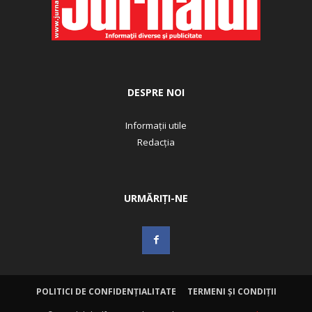
DESPRE NOI
Informații utile
Redacția
URMĂRIȚI-NE
POLITICI DE CONFIDENȚIALITATE
TERMENI ȘI CONDIȚII