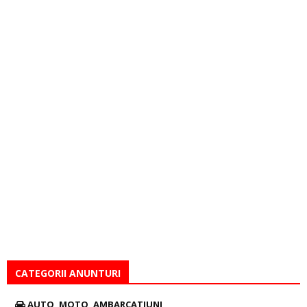
CATEGORII ANUNTURI
AUTO, MOTO, AMBARCATIUNI