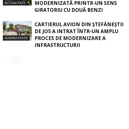
MODERNIZATĂ PRINTR-UN SENS
ACTUALITATE
GIRATORIU CU DOUĂ BENZI
CARTIERUL AVION DIN ŞTEFĂNEŞTII
DE JOS A INTRAT ÎNTR-UN AMPLU
PROCES DE MODERNIZARE A
ADMINISTRAȚIE
INFRASTRUCTURII