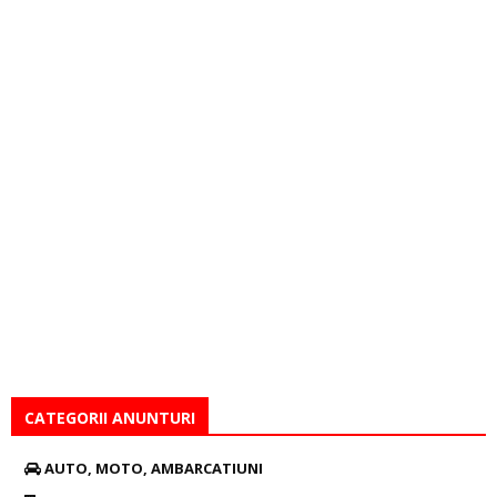
CATEGORII ANUNTURI
AUTO, MOTO, AMBARCATIUNI