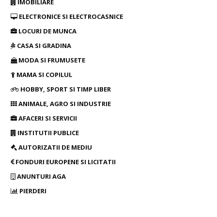
IMOBILIARE
ELECTRONICE SI ELECTROCASNICE
LOCURI DE MUNCA
CASA SI GRADINA
MODA SI FRUMUSETE
MAMA SI COPILUL
HOBBY, SPORT SI TIMP LIBER
ANIMALE, AGRO SI INDUSTRIE
AFACERI SI SERVICII
INSTITUTII PUBLICE
AUTORIZATII DE MEDIU
FONDURI EUROPENE SI LICITATII
ANUNTURI AGA
PIERDERI