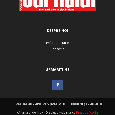
DESPRE NOI
Informații utile
Redacția
URMĂRIȚI-NE
POLITICI DE CONFIDENȚIALITATE
TERMENI ȘI CONDIȚII
© Jurnalul de ilfov - O solutie web marca
Prestige Media