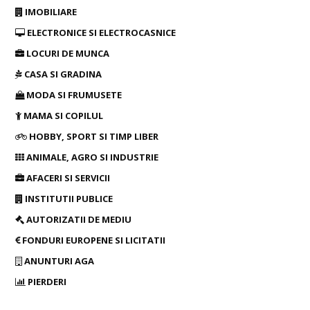
IMOBILIARE
ELECTRONICE SI ELECTROCASNICE
LOCURI DE MUNCA
CASA SI GRADINA
MODA SI FRUMUSETE
MAMA SI COPILUL
HOBBY, SPORT SI TIMP LIBER
ANIMALE, AGRO SI INDUSTRIE
AFACERI SI SERVICII
INSTITUTII PUBLICE
AUTORIZATII DE MEDIU
FONDURI EUROPENE SI LICITATII
ANUNTURI AGA
PIERDERI