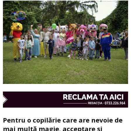
Pentru o copilărie care are nevoie de
mai multă magie, acceptare și