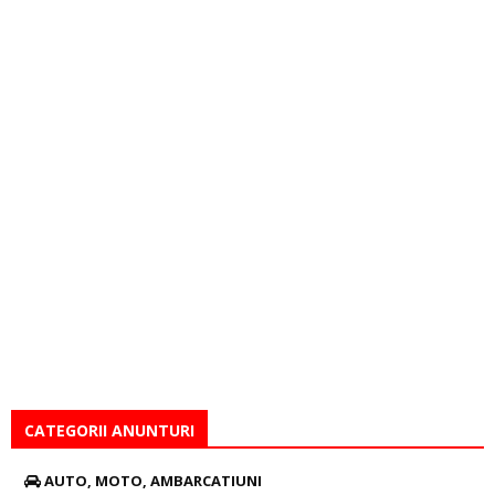
CATEGORII ANUNTURI
AUTO, MOTO, AMBARCATIUNI