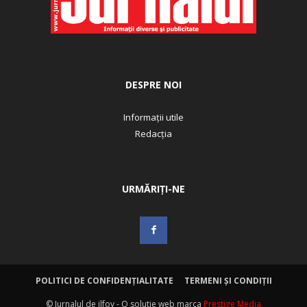
DESPRE NOI
Informații utile
Redacția
URMĂRIȚI-NE
POLITICI DE CONFIDENȚIALITATE
TERMENI ȘI CONDIȚII
© Jurnalul de ilfov - O solutie web marca
Prestige Media