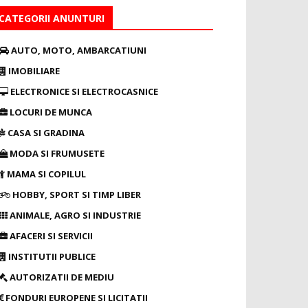
CATEGORII ANUNTURI
AUTO, MOTO, AMBARCATIUNI
IMOBILIARE
ELECTRONICE SI ELECTROCASNICE
LOCURI DE MUNCA
CASA SI GRADINA
MODA SI FRUMUSETE
MAMA SI COPILUL
HOBBY, SPORT SI TIMP LIBER
ANIMALE, AGRO SI INDUSTRIE
AFACERI SI SERVICII
INSTITUTII PUBLICE
AUTORIZATII DE MEDIU
FONDURI EUROPENE SI LICITATII