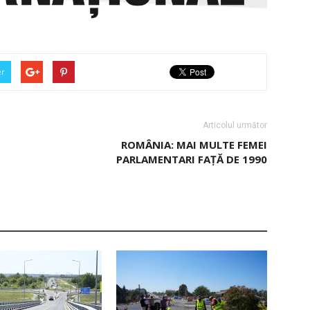
er
Articolul următor
ROMÂNIA: MAI MULTE FEMEI
PARLAMENTARI FAȚĂ DE 1990