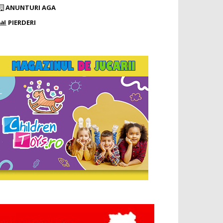
ANUNTURI AGA
PIERDERI