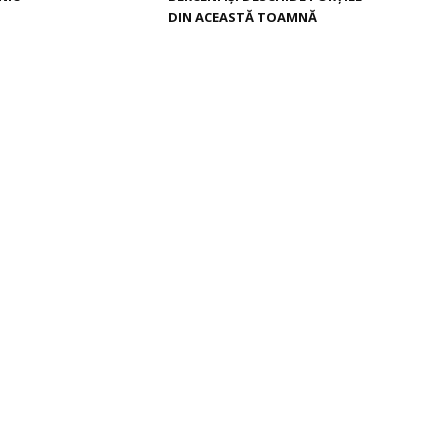
DIN ACEASTĂ TOAMNĂ