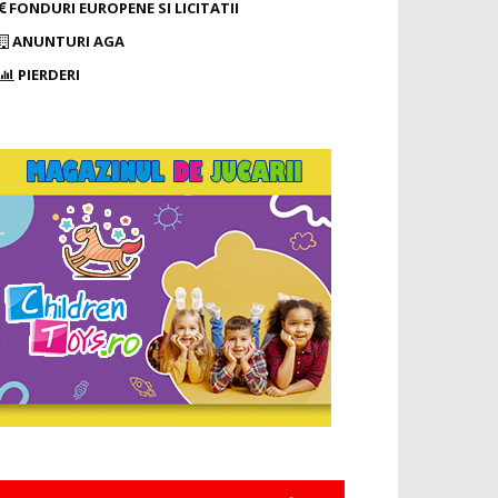
FONDURI EUROPENE SI LICITATII
ANUNTURI AGA
PIERDERI