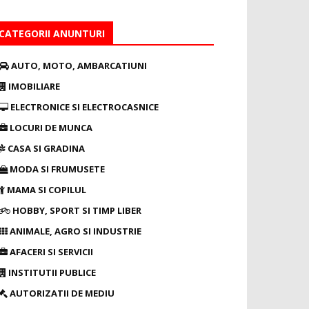
CATEGORII ANUNTURI
AUTO, MOTO, AMBARCATIUNI
IMOBILIARE
ELECTRONICE SI ELECTROCASNICE
LOCURI DE MUNCA
CASA SI GRADINA
MODA SI FRUMUSETE
MAMA SI COPILUL
HOBBY, SPORT SI TIMP LIBER
ANIMALE, AGRO SI INDUSTRIE
AFACERI SI SERVICII
INSTITUTII PUBLICE
AUTORIZATII DE MEDIU