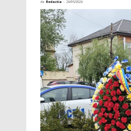
de
Redactia
-
26/05/2026