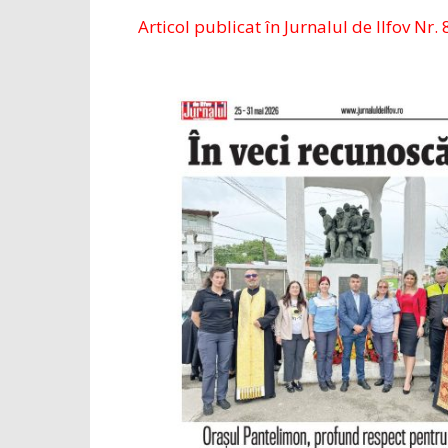
Articol publicat în Jurnalul de Ilfov Nr. 