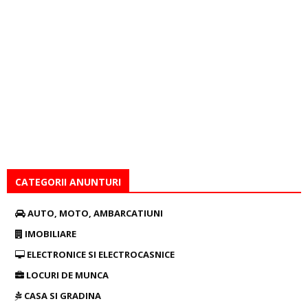
CATEGORII ANUNTURI
AUTO, MOTO, AMBARCATIUNI
IMOBILIARE
ELECTRONICE SI ELECTROCASNICE
LOCURI DE MUNCA
CASA SI GRADINA