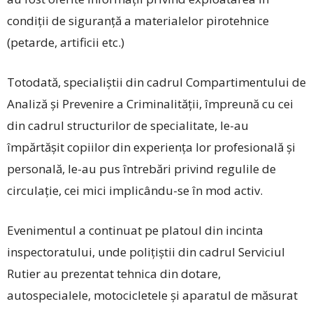
condiții de siguranță a materialelor pirotehnice
(petarde, artificii etc.)
Totodată, specialiștii din cadrul Compartimentului de
Analiză și Prevenire a Criminalității, împreună cu cei
din cadrul structurilor de specialitate, le-au
împărtășit copiilor din experiența lor profesională și
personală, le-au pus întrebări privind regulile de
circulație, cei mici implicându-se în mod activ.
Evenimentul a continuat pe platoul din incinta
inspectoratului, unde polițiștii din cadrul Serviciul
Rutier au prezentat tehnica din dotare,
autospecialele, motocicletele și aparatul de măsurat