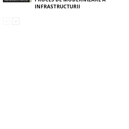
INFRASTRUCTURII