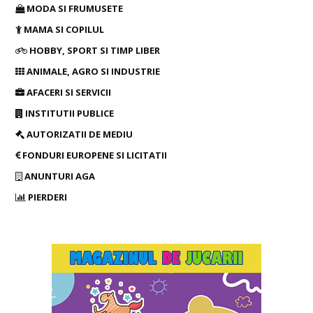
MODA SI FRUMUSETE
MAMA SI COPILUL
HOBBY, SPORT SI TIMP LIBER
ANIMALE, AGRO SI INDUSTRIE
AFACERI SI SERVICII
INSTITUTII PUBLICE
AUTORIZATII DE MEDIU
FONDURI EUROPENE SI LICITATII
ANUNTURI AGA
PIERDERI