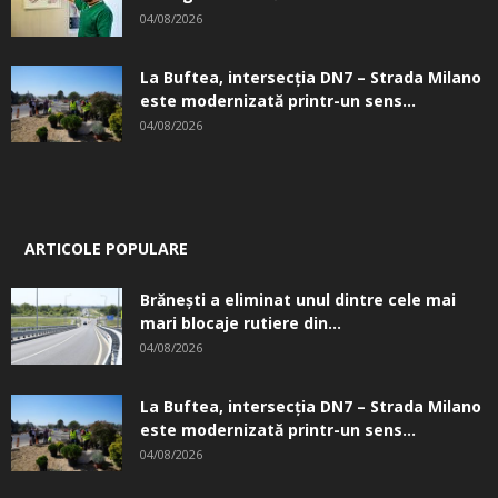
04/08/2026
La Buftea, intersecţia DN7 – Strada Milano
este modernizată printr-un sens...
04/08/2026
ARTICOLE POPULARE
Brănești a eliminat unul dintre cele mai
mari blocaje rutiere din...
04/08/2026
La Buftea, intersecţia DN7 – Strada Milano
este modernizată printr-un sens...
04/08/2026