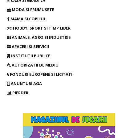
CASA SI GRADINA
MODA SI FRUMUSETE
MAMA SI COPILUL
HOBBY, SPORT SI TIMP LIBER
ANIMALE, AGRO SI INDUSTRIE
AFACERI SI SERVICII
INSTITUTII PUBLICE
AUTORIZATII DE MEDIU
FONDURI EUROPENE SI LICITATII
ANUNTURI AGA
PIERDERI