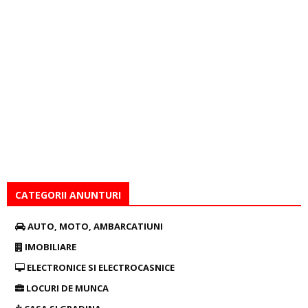
CATEGORII ANUNTURI
AUTO, MOTO, AMBARCATIUNI
IMOBILIARE
ELECTRONICE SI ELECTROCASNICE
LOCURI DE MUNCA