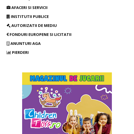
AFACERI SI SERVICII
INSTITUTII PUBLICE
AUTORIZATII DE MEDIU
FONDURI EUROPENE SI LICITATII
ANUNTURI AGA
PIERDERI