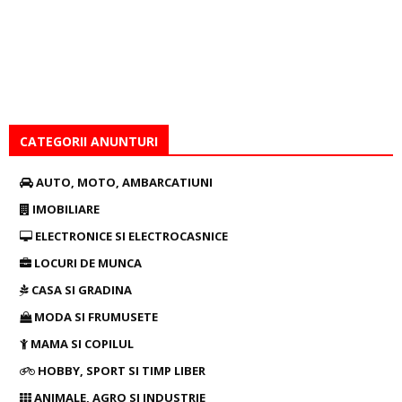
CATEGORII ANUNTURI
AUTO, MOTO, AMBARCATIUNI
IMOBILIARE
ELECTRONICE SI ELECTROCASNICE
LOCURI DE MUNCA
CASA SI GRADINA
MODA SI FRUMUSETE
MAMA SI COPILUL
HOBBY, SPORT SI TIMP LIBER
ANIMALE, AGRO SI INDUSTRIE