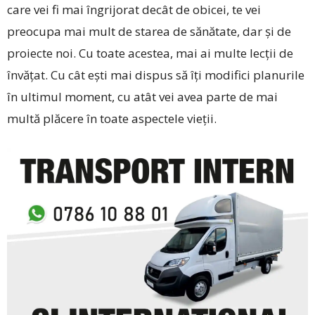
care vei fi mai îngrijorat decât de obicei, te vei
preocupa mai mult de starea de sănătate, dar și de
proiecte noi. Cu toate acestea, mai ai multe lecţii de
învăţat. Cu cât ești mai dispus să îţi modifici planurile
în ultimul moment, cu atât vei avea parte de mai
multă plăcere în toate aspectele vieţii.