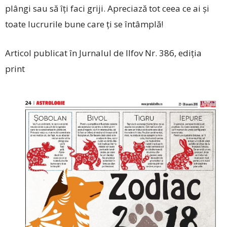
plângi sau să îţi faci griji. Apreciază tot ceea ce ai și
toate lucrurile bune care ţi se întâmplă!
Articol publicat în Jurnalul de Ilfov Nr. 386, ediția
print