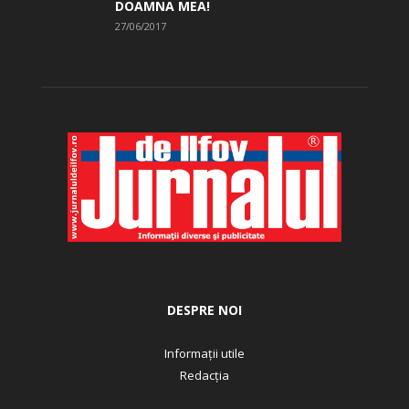
DOAMNA MEA!
27/06/2017
DESPRE NOI
Informații utile
Redacția