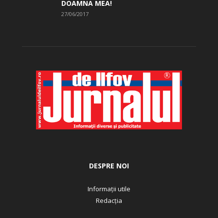
DOAMNA MEA!
27/06/2017
DESPRE NOI
Informații utile
Redacția