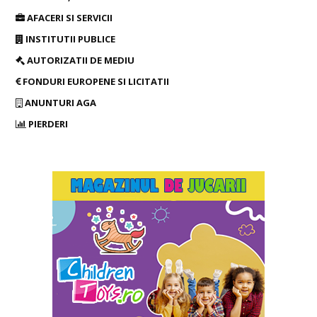
AFACERI SI SERVICII
INSTITUTII PUBLICE
AUTORIZATII DE MEDIU
FONDURI EUROPENE SI LICITATII
ANUNTURI AGA
PIERDERI