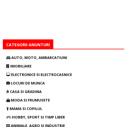
CATEGORII ANUNTURI
AUTO, MOTO, AMBARCATIUNI
IMOBILIARE
ELECTRONICE SI ELECTROCASNICE
LOCURI DE MUNCA
CASA SI GRADINA
MODA SI FRUMUSETE
MAMA SI COPILUL
HOBBY, SPORT SI TIMP LIBER
ANIMALE, AGRO SI INDUSTRIE