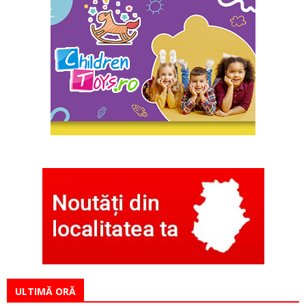
ULTIMĂ ORĂ