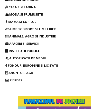
CASA SI GRADINA
MODA SI FRUMUSETE
MAMA SI COPILUL
HOBBY, SPORT SI TIMP LIBER
ANIMALE, AGRO SI INDUSTRIE
AFACERI SI SERVICII
INSTITUTII PUBLICE
AUTORIZATII DE MEDIU
FONDURI EUROPENE SI LICITATII
ANUNTURI AGA
PIERDERI