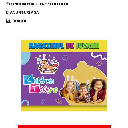
FONDURI EUROPENE SI LICITATII
ANUNTURI AGA
PIERDERI