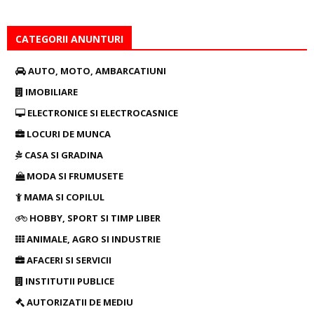
CATEGORII ANUNTURI
AUTO, MOTO, AMBARCATIUNI
IMOBILIARE
ELECTRONICE SI ELECTROCASNICE
LOCURI DE MUNCA
CASA SI GRADINA
MODA SI FRUMUSETE
MAMA SI COPILUL
HOBBY, SPORT SI TIMP LIBER
ANIMALE, AGRO SI INDUSTRIE
AFACERI SI SERVICII
INSTITUTII PUBLICE
AUTORIZATII DE MEDIU