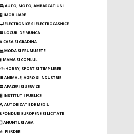
AUTO, MOTO, AMBARCATIUNI
IMOBILIARE
ELECTRONICE SI ELECTROCASNICE
LOCURI DE MUNCA
CASA SI GRADINA
MODA SI FRUMUSETE
MAMA SI COPILUL
HOBBY, SPORT SI TIMP LIBER
ANIMALE, AGRO SI INDUSTRIE
AFACERI SI SERVICII
INSTITUTII PUBLICE
AUTORIZATII DE MEDIU
FONDURI EUROPENE SI LICITATII
ANUNTURI AGA
PIERDERI