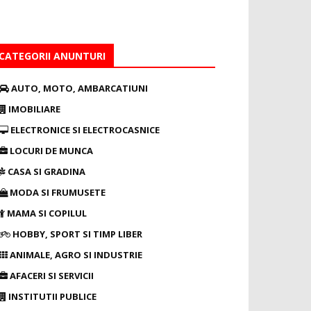
CATEGORII ANUNTURI
AUTO, MOTO, AMBARCATIUNI
IMOBILIARE
ELECTRONICE SI ELECTROCASNICE
LOCURI DE MUNCA
CASA SI GRADINA
MODA SI FRUMUSETE
MAMA SI COPILUL
HOBBY, SPORT SI TIMP LIBER
ANIMALE, AGRO SI INDUSTRIE
AFACERI SI SERVICII
INSTITUTII PUBLICE