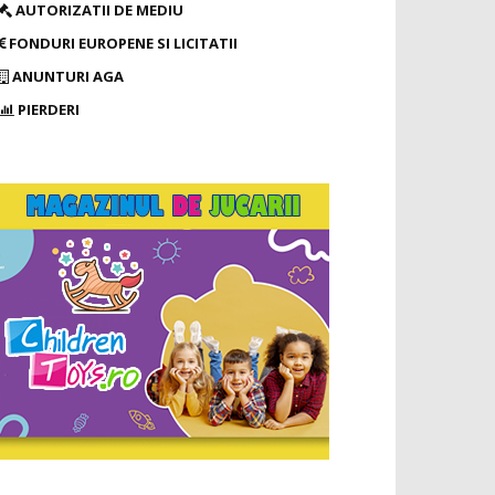
AUTORIZATII DE MEDIU
FONDURI EUROPENE SI LICITATII
ANUNTURI AGA
PIERDERI