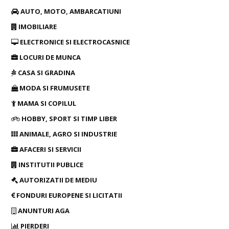
AUTO, MOTO, AMBARCATIUNI
IMOBILIARE
ELECTRONICE SI ELECTROCASNICE
LOCURI DE MUNCA
CASA SI GRADINA
MODA SI FRUMUSETE
MAMA SI COPILUL
HOBBY, SPORT SI TIMP LIBER
ANIMALE, AGRO SI INDUSTRIE
AFACERI SI SERVICII
INSTITUTII PUBLICE
AUTORIZATII DE MEDIU
FONDURI EUROPENE SI LICITATII
ANUNTURI AGA
PIERDERI