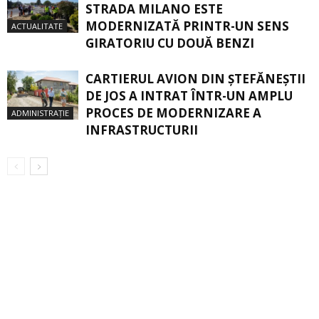
STRADA MILANO ESTE
MODERNIZATĂ PRINTR-UN SENS
ACTUALITATE
GIRATORIU CU DOUĂ BENZI
CARTIERUL AVION DIN ŞTEFĂNEŞTII
DE JOS A INTRAT ÎNTR-UN AMPLU
PROCES DE MODERNIZARE A
ADMINISTRAȚIE
INFRASTRUCTURII