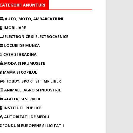
CATEGORII ANUNTURI
AUTO, MOTO, AMBARCATIUNI
IMOBILIARE
ELECTRONICE SI ELECTROCASNICE
LOCURI DE MUNCA
CASA SI GRADINA
MODA SI FRUMUSETE
MAMA SI COPILUL
HOBBY, SPORT SI TIMP LIBER
ANIMALE, AGRO SI INDUSTRIE
AFACERI SI SERVICII
INSTITUTII PUBLICE
AUTORIZATII DE MEDIU
FONDURI EUROPENE SI LICITATII