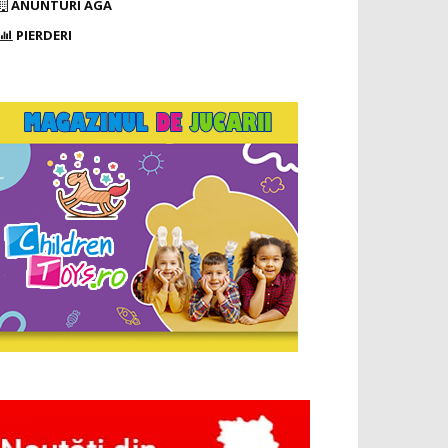
ANUNTURI AGA
PIERDERI