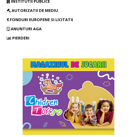
INSTITUTII PUBLICE
AUTORIZATII DE MEDIU
FONDURI EUROPENE SI LICITATII
ANUNTURI AGA
PIERDERI