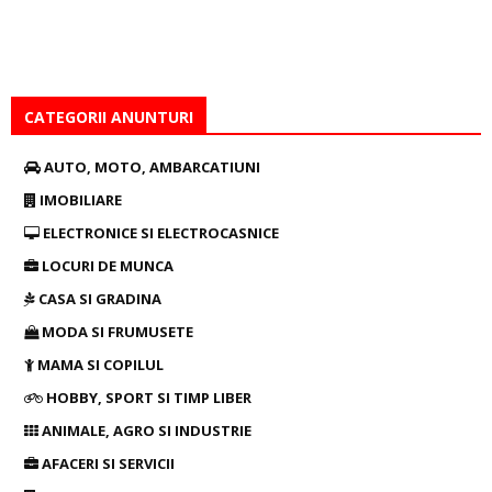
CATEGORII ANUNTURI
AUTO, MOTO, AMBARCATIUNI
IMOBILIARE
ELECTRONICE SI ELECTROCASNICE
LOCURI DE MUNCA
CASA SI GRADINA
MODA SI FRUMUSETE
MAMA SI COPILUL
HOBBY, SPORT SI TIMP LIBER
ANIMALE, AGRO SI INDUSTRIE
AFACERI SI SERVICII