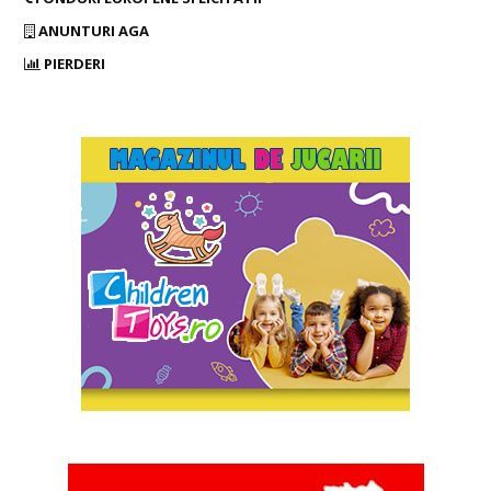
ANUNTURI AGA
PIERDERI