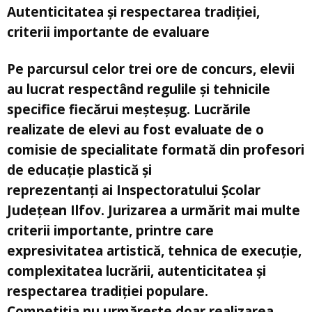
Autenticitatea și respectarea tradiției,
criterii importante de evaluare
Pe parcursul celor trei ore de concurs, elevii
au lucrat respectând regulile și tehnicile
specifice fiecărui meșteșug. Lucrările
realizate de elevi au fost evaluate de o
comisie de specialitate formată din profesori
de educație plastică și
reprezentanți ai Inspectoratului Școlar
Județean Ilfov. Jurizarea a urmărit mai multe
criterii importante, printre care
expresivitatea artistică, tehnica de execuție,
complexitatea lucrării, autenticitatea și
respectarea tradiției populare.
Competiția nu urmărește doar realizarea