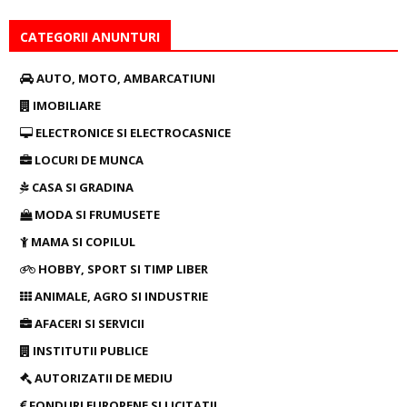
CATEGORII ANUNTURI
AUTO, MOTO, AMBARCATIUNI
IMOBILIARE
ELECTRONICE SI ELECTROCASNICE
LOCURI DE MUNCA
CASA SI GRADINA
MODA SI FRUMUSETE
MAMA SI COPILUL
HOBBY, SPORT SI TIMP LIBER
ANIMALE, AGRO SI INDUSTRIE
AFACERI SI SERVICII
INSTITUTII PUBLICE
AUTORIZATII DE MEDIU
FONDURI EUROPENE SI LICITATII