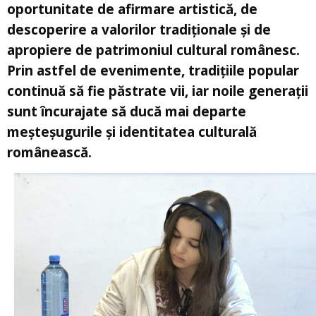
oportunitate de afirmare artistică, de
descoperire a valorilor tradiționale și de
apropiere de patrimoniul cultural românesc.
Prin astfel de evenimente, tradițiile popular
continuă să fie păstrate vii, iar noile generații
sunt încurajate să ducă mai departe
meșteșugurile și identitatea culturală
românească.