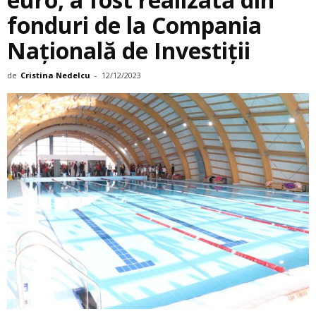
fonduri de la Compania
Națională de Investiții
de
Cristina Nedelcu
-
12/12/2023