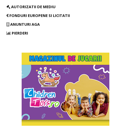
AUTORIZATII DE MEDIU
FONDURI EUROPENE SI LICITATII
ANUNTURI AGA
PIERDERI