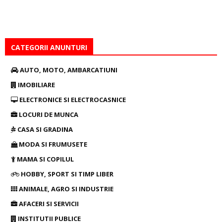
CATEGORII ANUNTURI
AUTO, MOTO, AMBARCATIUNI
IMOBILIARE
ELECTRONICE SI ELECTROCASNICE
LOCURI DE MUNCA
CASA SI GRADINA
MODA SI FRUMUSETE
MAMA SI COPILUL
HOBBY, SPORT SI TIMP LIBER
ANIMALE, AGRO SI INDUSTRIE
AFACERI SI SERVICII
INSTITUTII PUBLICE