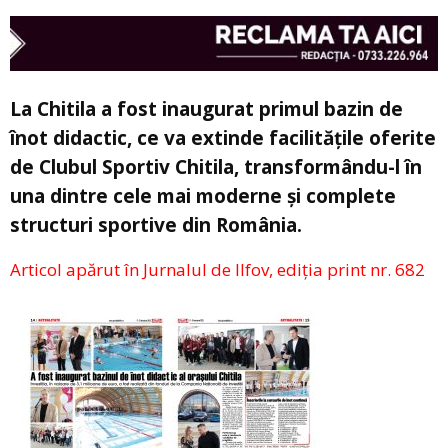
La Chitila a fost inaugurat primul bazin de
înot didactic, ce va extinde facilitățile oferite
de Clubul Sportiv Chitila, transformându-l în
una dintre cele mai moderne și complete
structuri sportive din România.
Articol apărut în Jurnalul de Ilfov, ediția print nr. 682