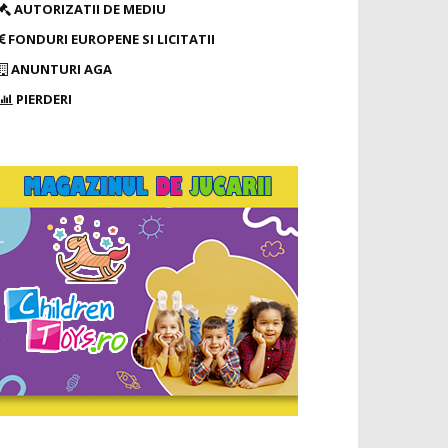
AUTORIZATII DE MEDIU
FONDURI EUROPENE SI LICITATII
ANUNTURI AGA
PIERDERI