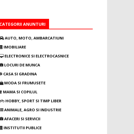
CATEGORII ANUNTURI
AUTO, MOTO, AMBARCATIUNI
IMOBILIARE
ELECTRONICE SI ELECTROCASNICE
LOCURI DE MUNCA
CASA SI GRADINA
MODA SI FRUMUSETE
MAMA SI COPILUL
HOBBY, SPORT SI TIMP LIBER
ANIMALE, AGRO SI INDUSTRIE
AFACERI SI SERVICII
INSTITUTII PUBLICE