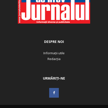
DESPRE NOI
Informații utile
Redacția
URMĂRIȚI-NE