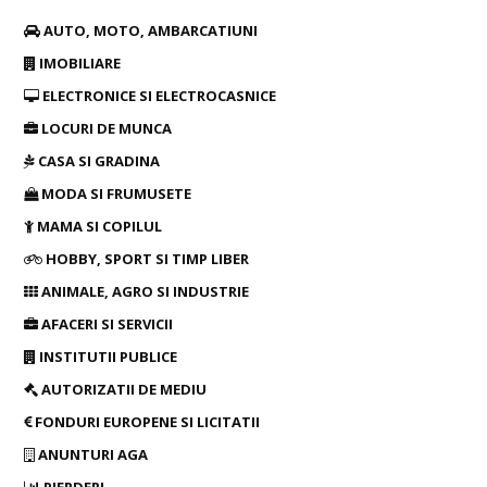
AUTO, MOTO, AMBARCATIUNI
IMOBILIARE
ELECTRONICE SI ELECTROCASNICE
LOCURI DE MUNCA
CASA SI GRADINA
MODA SI FRUMUSETE
MAMA SI COPILUL
HOBBY, SPORT SI TIMP LIBER
ANIMALE, AGRO SI INDUSTRIE
AFACERI SI SERVICII
INSTITUTII PUBLICE
AUTORIZATII DE MEDIU
FONDURI EUROPENE SI LICITATII
ANUNTURI AGA
PIERDERI