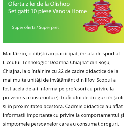
Mai târziu, polițiștii au participat, în sala de sport al
Liceului Tehnologic ”Doamna Chiajna” din Roșu,
Chiajna, la o întâlnire cu 22 de cadre didactice de la
mai multe unități de învățământ din Ilfov. Scopul a
fost acela de a-i informa pe profesori cu privire la
prevenirea consumului și traficului de droguri în școli
și în proximitatea acestora. Cadrele didactice au aflat
informații importante cu privire la comportamentul și
simptomele persoanelor care au consumat droguri,