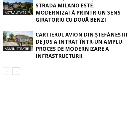
STRADA MILANO ESTE
MODERNIZATĂ PRINTR-UN SENS
ACTUALITATE
GIRATORIU CU DOUĂ BENZI
CARTIERUL AVION DIN ŞTEFĂNEŞTII
DE JOS A INTRAT ÎNTR-UN AMPLU
PROCES DE MODERNIZARE A
ADMINISTRAȚIE
INFRASTRUCTURII