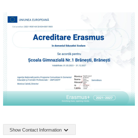
Show Contact Information