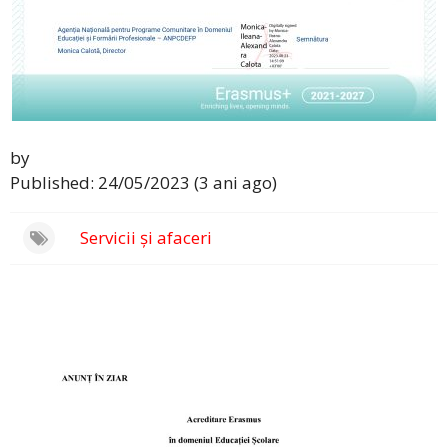
by
Published: 24/05/2023 (3 ani ago)
Servicii și afaceri