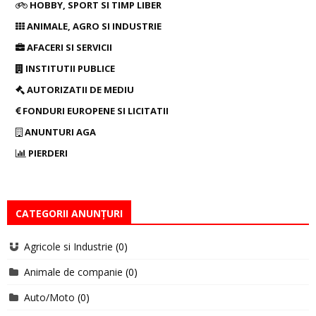
HOBBY, SPORT SI TIMP LIBER
ANIMALE, AGRO SI INDUSTRIE
AFACERI SI SERVICII
INSTITUTII PUBLICE
AUTORIZATII DE MEDIU
FONDURI EUROPENE SI LICITATII
ANUNTURI AGA
PIERDERI
CATEGORII ANUNȚURI
Agricole si Industrie
(0)
Animale de companie
(0)
Auto/Moto
(0)