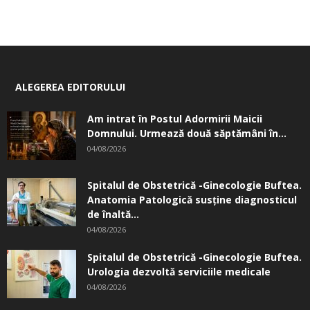
ALEGEREA EDITORULUI
Am intrat în Postul Adormirii Maicii
Domnului. Urmează două săptămâni în...
04/08/2026
Spitalul de Obstetrică -Ginecologie Buftea.
Anatomia Patologică susţine diagnosticul
de înaltă...
04/08/2026
Spitalul de Obstetrică -Ginecologie Buftea.
Urologia dezvoltă serviciile medicale
04/08/2026