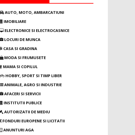
AUTO, MOTO, AMBARCATIUNI
IMOBILIARE
ELECTRONICE SI ELECTROCASNICE
LOCURI DE MUNCA
CASA SI GRADINA
MODA SI FRUMUSETE
MAMA SI COPILUL
HOBBY, SPORT SI TIMP LIBER
ANIMALE, AGRO SI INDUSTRIE
AFACERI SI SERVICII
INSTITUTII PUBLICE
AUTORIZATII DE MEDIU
FONDURI EUROPENE SI LICITATII
ANUNTURI AGA