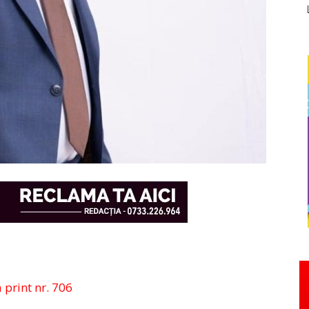
a print nr. 706