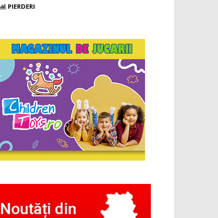
PIERDERI