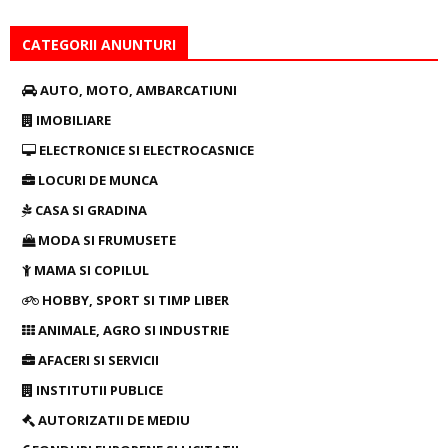
CATEGORII ANUNTURI
AUTO, MOTO, AMBARCATIUNI
IMOBILIARE
ELECTRONICE SI ELECTROCASNICE
LOCURI DE MUNCA
CASA SI GRADINA
MODA SI FRUMUSETE
MAMA SI COPILUL
HOBBY, SPORT SI TIMP LIBER
ANIMALE, AGRO SI INDUSTRIE
AFACERI SI SERVICII
INSTITUTII PUBLICE
AUTORIZATII DE MEDIU