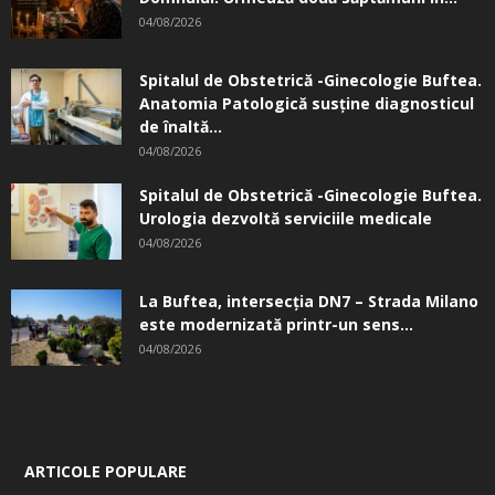
04/08/2026
Spitalul de Obstetrică -Ginecologie Buftea.
Anatomia Patologică susţine diagnosticul
de înaltă...
04/08/2026
Spitalul de Obstetrică -Ginecologie Buftea.
Urologia dezvoltă serviciile medicale
04/08/2026
La Buftea, intersecţia DN7 – Strada Milano
este modernizată printr-un sens...
04/08/2026
ARTICOLE POPULARE