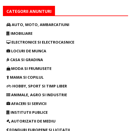
CATEGORII ANUNTURI
AUTO, MOTO, AMBARCATIUNI
IMOBILIARE
ELECTRONICE SI ELECTROCASNICE
LOCURI DE MUNCA
CASA SI GRADINA
MODA SI FRUMUSETE
MAMA SI COPILUL
HOBBY, SPORT SI TIMP LIBER
ANIMALE, AGRO SI INDUSTRIE
AFACERI SI SERVICII
INSTITUTII PUBLICE
AUTORIZATII DE MEDIU
FONDURI EUROPENE SI LICITATII