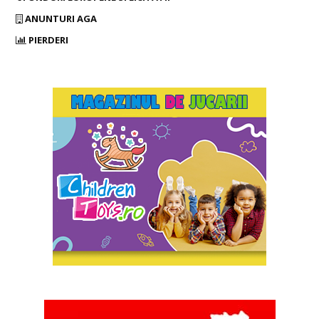
ANUNTURI AGA
PIERDERI