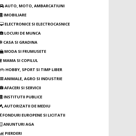
AUTO, MOTO, AMBARCATIUNI
IMOBILIARE
ELECTRONICE SI ELECTROCASNICE
LOCURI DE MUNCA
CASA SI GRADINA
MODA SI FRUMUSETE
MAMA SI COPILUL
HOBBY, SPORT SI TIMP LIBER
ANIMALE, AGRO SI INDUSTRIE
AFACERI SI SERVICII
INSTITUTII PUBLICE
AUTORIZATII DE MEDIU
FONDURI EUROPENE SI LICITATII
ANUNTURI AGA
PIERDERI