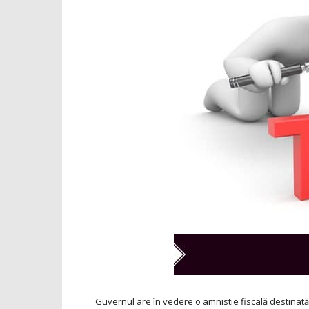
Guvernul are în vedere o amnistie fiscală destinată 