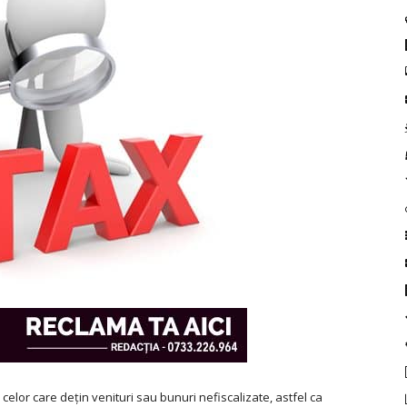
celor care dețin venituri sau bunuri nefiscalizate, astfel ca