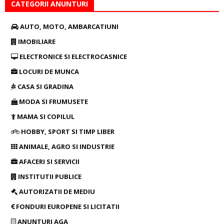
CATEGORII ANUNTURI
AUTO, MOTO, AMBARCATIUNI
IMOBILIARE
ELECTRONICE SI ELECTROCASNICE
LOCURI DE MUNCA
CASA SI GRADINA
MODA SI FRUMUSETE
MAMA SI COPILUL
HOBBY, SPORT SI TIMP LIBER
ANIMALE, AGRO SI INDUSTRIE
AFACERI SI SERVICII
INSTITUTII PUBLICE
AUTORIZATII DE MEDIU
FONDURI EUROPENE SI LICITATII
ANUNTURI AGA