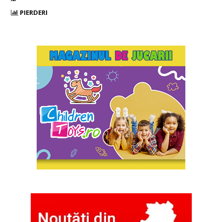
PIERDERI