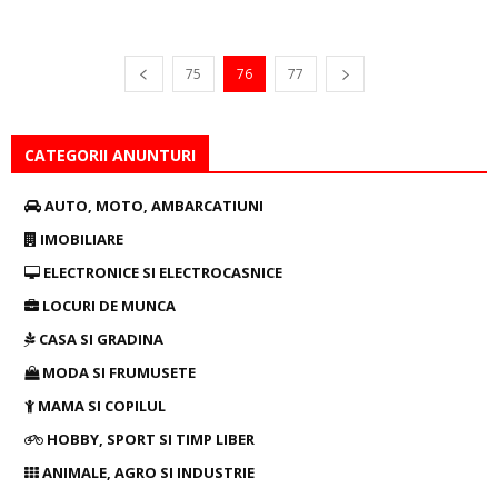
75
76
77
CATEGORII ANUNTURI
AUTO, MOTO, AMBARCATIUNI
IMOBILIARE
ELECTRONICE SI ELECTROCASNICE
LOCURI DE MUNCA
CASA SI GRADINA
MODA SI FRUMUSETE
MAMA SI COPILUL
HOBBY, SPORT SI TIMP LIBER
ANIMALE, AGRO SI INDUSTRIE