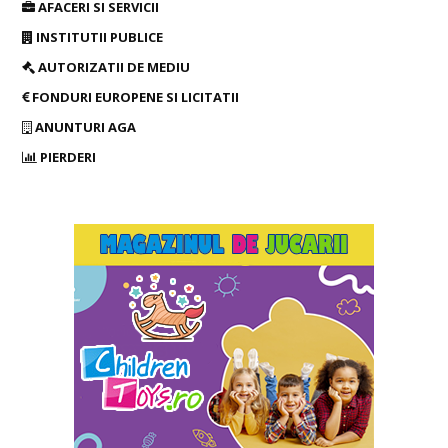
AFACERI SI SERVICII
INSTITUTII PUBLICE
AUTORIZATII DE MEDIU
FONDURI EUROPENE SI LICITATII
ANUNTURI AGA
PIERDERI