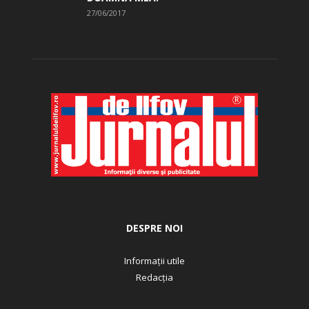
27/06/2017
DESPRE NOI
Informații utile
Redacția