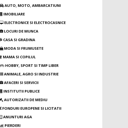
AUTO, MOTO, AMBARCATIUNI
IMOBILIARE
ELECTRONICE SI ELECTROCASNICE
LOCURI DE MUNCA
CASA SI GRADINA
MODA SI FRUMUSETE
MAMA SI COPILUL
HOBBY, SPORT SI TIMP LIBER
ANIMALE, AGRO SI INDUSTRIE
AFACERI SI SERVICII
INSTITUTII PUBLICE
AUTORIZATII DE MEDIU
FONDURI EUROPENE SI LICITATII
ANUNTURI AGA
PIERDERI