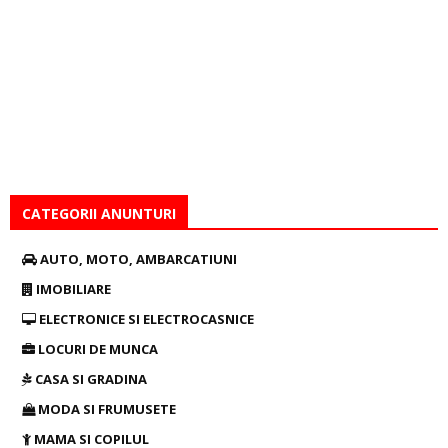
CATEGORII ANUNTURI
AUTO, MOTO, AMBARCATIUNI
IMOBILIARE
ELECTRONICE SI ELECTROCASNICE
LOCURI DE MUNCA
CASA SI GRADINA
MODA SI FRUMUSETE
MAMA SI COPILUL