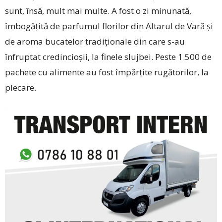
sunt, însă, mult mai multe. A fost o zi minunată,
îmbogățită de parfumul florilor din Altarul de Vară și
de aroma bucatelor tradiționale din care s-au
înfruptat credincioșii, la finele slujbei. Peste 1.500 de
pachete cu alimente au fost împărțite rugătorilor, la
plecare.