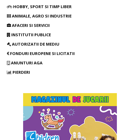
HOBBY, SPORT SI TIMP LIBER
ANIMALE, AGRO SI INDUSTRIE
AFACERI SI SERVICII
INSTITUTII PUBLICE
AUTORIZATII DE MEDIU
FONDURI EUROPENE SI LICITATII
ANUNTURI AGA
PIERDERI