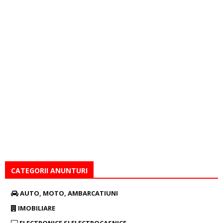
CATEGORII ANUNTURI
AUTO, MOTO, AMBARCATIUNI
IMOBILIARE